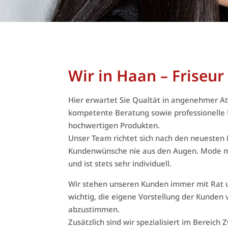
Wir in Haan – Friseu
Hier erwartet Sie Qualtät in angenehmer A
kompetente Beratung sowie professionelle 
hochwertigen Produkten.
Unser Team richtet sich nach den neuesten F
Kundenwünsche nie aus den Augen. Mode 
und ist stets sehr individuell.
Wir stehen unseren Kunden immer mit Rat und
wichtig, die eigene Vorstellung der Kunden
abzustimmen.
Zusätzlich sind wir spezialisiert im Bereich