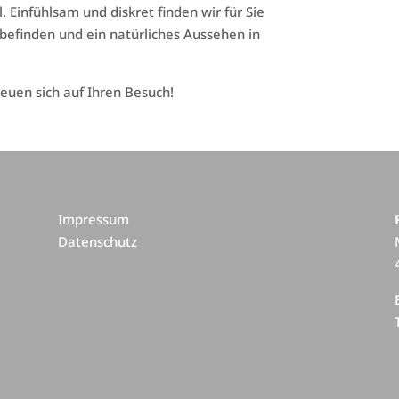
Einfühlsam und diskret finden wir für Sie
lbefinden und ein natürliches Aussehen in
reuen sich auf Ihren Besuch!
Impressum
Datenschutz