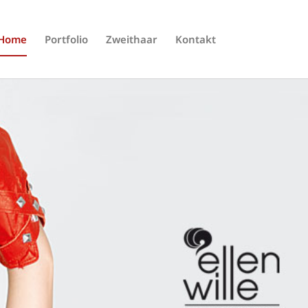
Home
Portfolio
Zweithaar
Kontakt